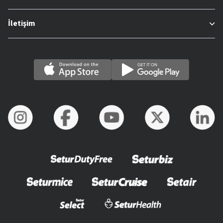
İletişim