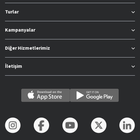
Turlar
Kampanyalar
Diğer Hizmetlerimiz
İletişim