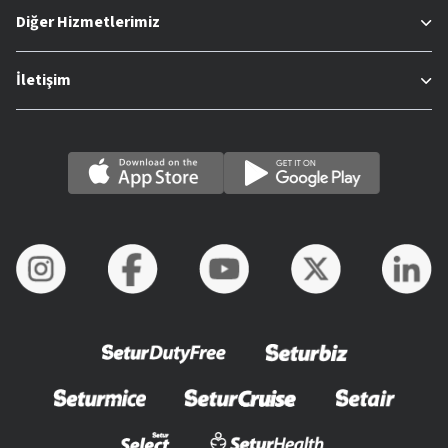
Diğer Hizmetlerimiz
İletişim