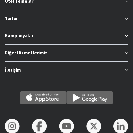
Otel Temaları
Turlar
Kampanyalar
Diğer Hizmetlerimiz
İletişim