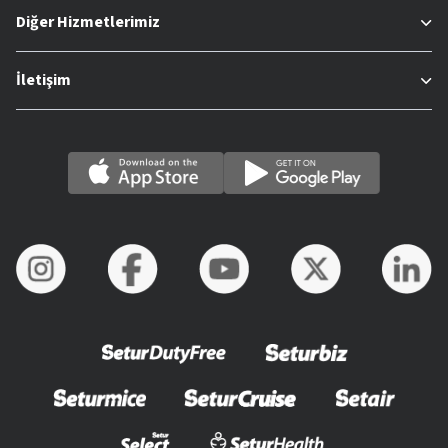
Diğer Hizmetlerimiz
İletişim