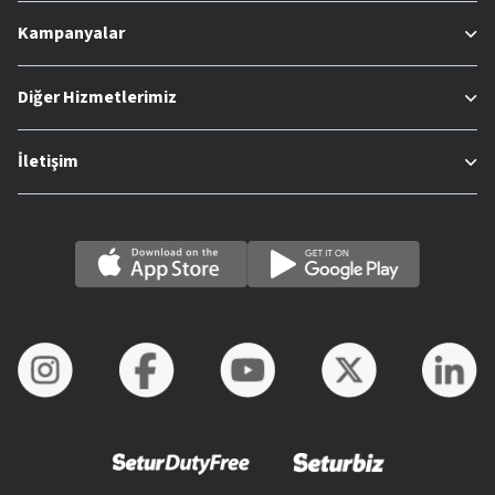
Kampanyalar
Diğer Hizmetlerimiz
İletişim