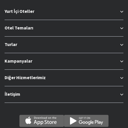
Yurt İçi Oteller
Otel Temaları
Turlar
Kampanyalar
Diğer Hizmetlerimiz
İletişim