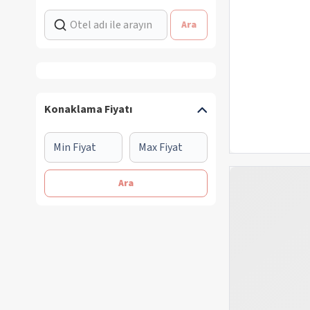
Ara
Konaklama Fiyatı
Ara