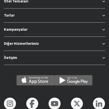
Otel Temaları
Turlar
Kampanyalar
Diğer Hizmetlerimiz
İletişim