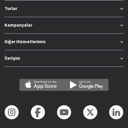
Turlar
Kampanyalar
Diğer Hizmetlerimiz
İletişim