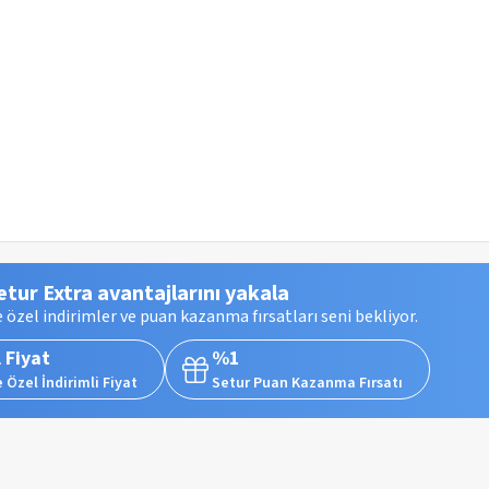
etur Extra avantajlarını yakala
 özel indirimler ve puan kazanma fırsatları seni bekliyor.
 Fiyat
%1
 Özel İndirimli Fiyat
Setur Puan Kazanma Fırsatı