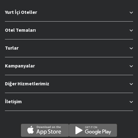
Yurt İçi Oteller
Otel Temaları
Turlar
Kampanyalar
Diğer Hizmetlerimiz
İletişim