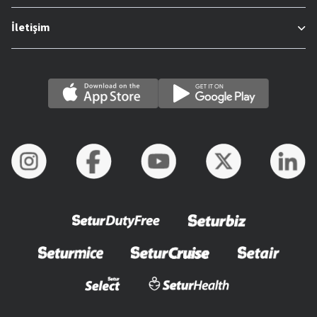
İletişim