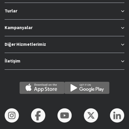
Turlar
Kampanyalar
Diğer Hizmetlerimiz
İletişim