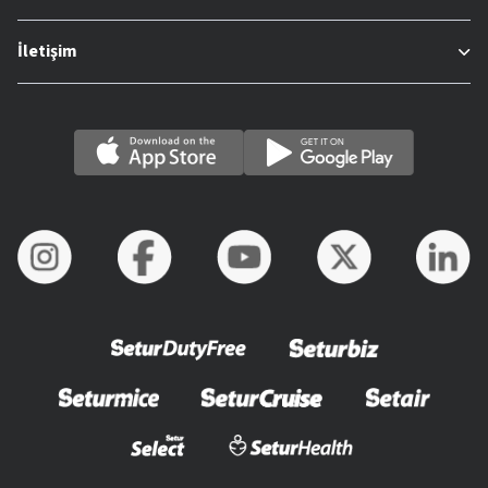
İletişim