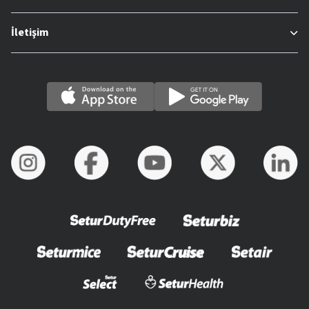
İletişim