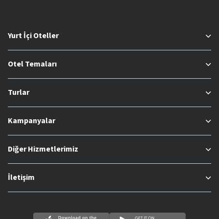
Yurt İçi Oteller
Otel Temaları
Turlar
Kampanyalar
Diğer Hizmetlerimiz
İletişim