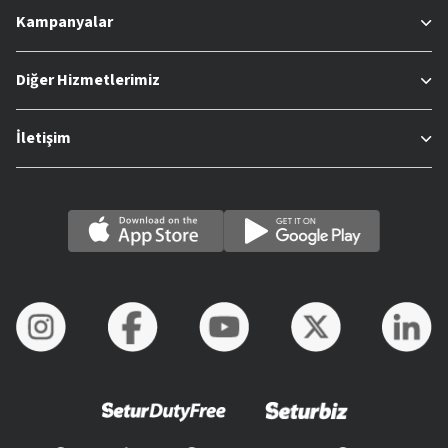
Kampanyalar
Diğer Hizmetlerimiz
İletişim