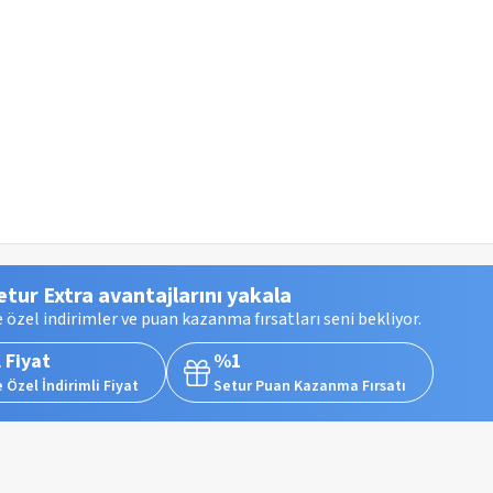
etur Extra avantajlarını yakala
 özel indirimler ve puan kazanma fırsatları seni bekliyor.
 Fiyat
%1
 Özel İndirimli Fiyat
Setur Puan Kazanma Fırsatı