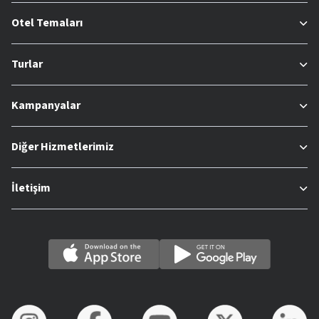
Otel Temaları
Turlar
Kampanyalar
Diğer Hizmetlerimiz
İletişim