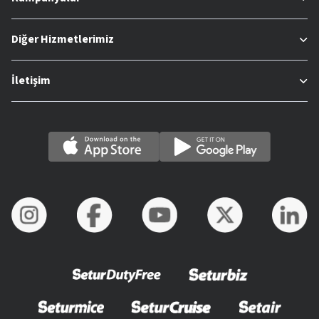
Diğer Hizmetlerimiz
İletişim