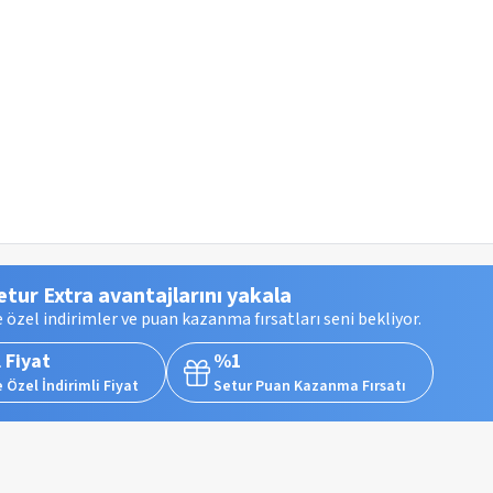
etur Extra avantajlarını yakala
 özel indirimler ve puan kazanma fırsatları seni bekliyor.
 Fiyat
%1
 Özel İndirimli Fiyat
Setur Puan Kazanma Fırsatı