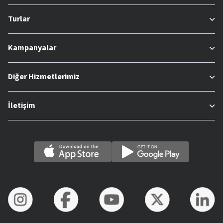
Turlar
Kampanyalar
Diğer Hizmetlerimiz
İletişim