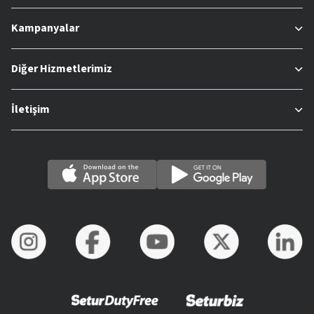
Kampanyalar
Diğer Hizmetlerimiz
İletişim